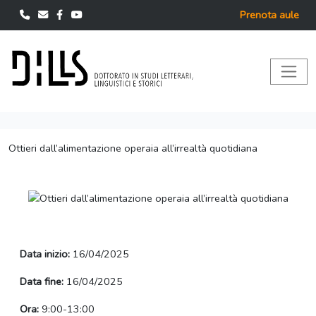
Prenota aule
Ottieri dall’alimentazione operaia all’irrealtà quotidiana
Data inizio:
16/04/2025
Data fine:
16/04/2025
Ora:
9:00-13:00