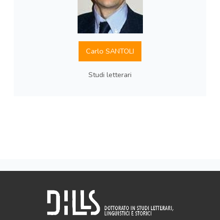
Carlo SANTOLI
Studi letterari