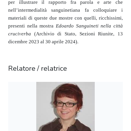
per illustrare il rapporto fra parola e arte che
nell’intermedialità sanguinetiana fa colloquiare i
materiali di queste due mostre con quelli, ricchissimi,
presenti nella mostra
Edoardo Sanguineti nella città
cruciverba
(Archivio di Stato, Sezioni Riunite, 13
dicembre 2023 al 30 aprile 2024).
Relatore / relatrice