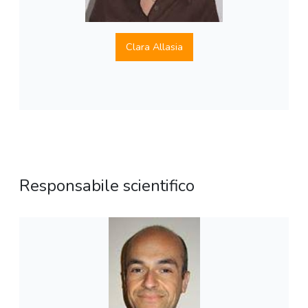
Clara Allasia
Responsabile scientifico