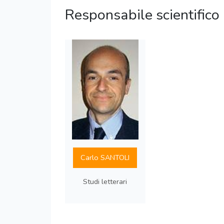
Responsabile scientifico
Carlo SANTOLI
Studi letterari