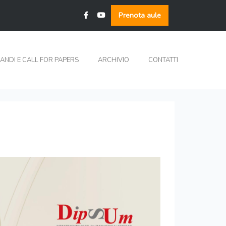
Prenota aule
ANDI E CALL FOR PAPERS
ARCHIVIO
CONTATTI