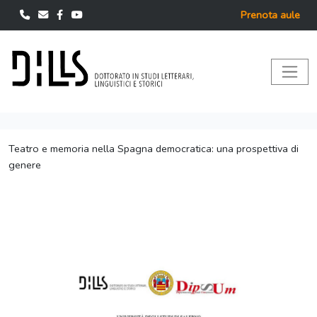
Prenota aule
Teatro e memoria nella Spagna democratica: una prospettiva di
genere