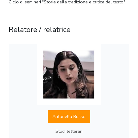
Ciclo di seminari "Storia della tradizione e critica del testo"
Relatore / relatrice
Antonella Russo
Studi letterari