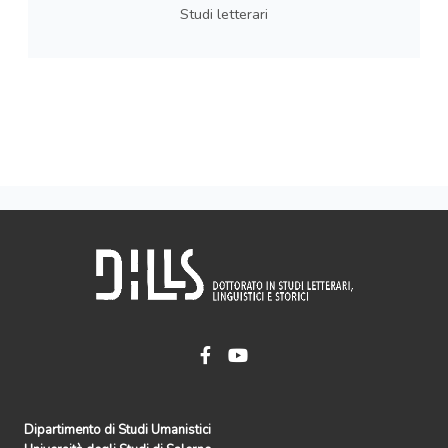
Studi letterari
Dipartimento di Studi Umanistici