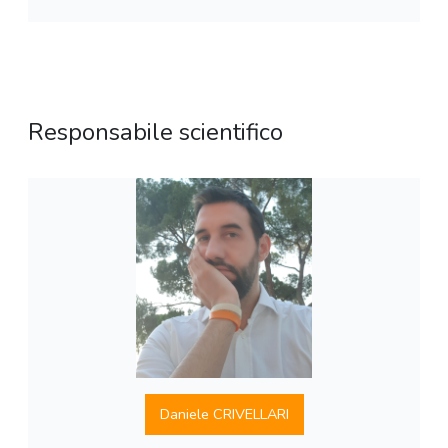
Responsabile scientifico
Daniele CRIVELLARI