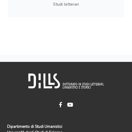
Studi letterari
Dipartimento di Studi Umanistici