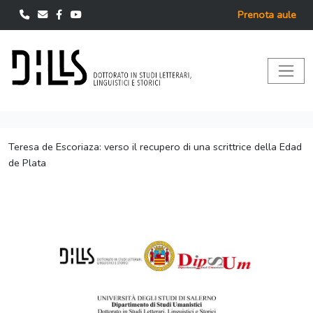
Prenota aule
Teresa de Escoriaza: verso il recupero di una scrittrice della Edad
de Plata