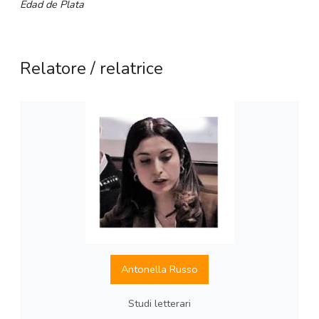
Edad de Plata
Relatore / relatrice
Antonella Russo
Studi letterari