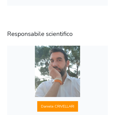
Responsabile scientifico
Daniele CRIVELLARI