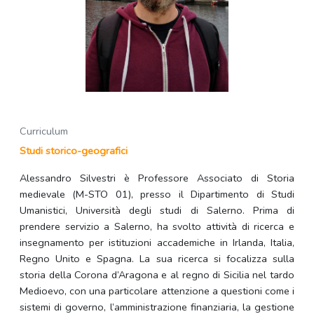
Curriculum
Studi storico-geografici
Alessandro Silvestri è Professore Associato di Storia
medievale (M-STO 01), presso il Dipartimento di Studi
Umanistici, Università degli studi di Salerno. Prima di
prendere servizio a Salerno, ha svolto attività di ricerca e
insegnamento per istituzioni accademiche in Irlanda, Italia,
Regno Unito e Spagna. La sua ricerca si focalizza sulla
storia della Corona d’Aragona e al regno di Sicilia nel tardo
Medioevo, con una particolare attenzione a questioni come i
sistemi di governo, l’amministrazione finanziaria, la gestione