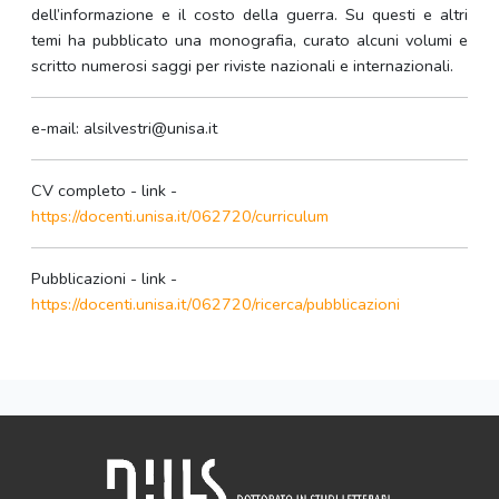
dell’informazione e il costo della guerra. Su questi e altri
temi ha pubblicato una monografia, curato alcuni volumi e
scritto numerosi saggi per riviste nazionali e internazionali.
e-mail: alsilvestri@unisa.it
CV completo - link -
https://docenti.unisa.it/062720/curriculum
Pubblicazioni - link -
https://docenti.unisa.it/062720/ricerca/pubblicazioni