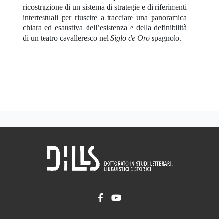
ricostruzione di un sistema di strategie e di riferimenti
intertestuali per riuscire a tracciare una panoramica
chiara ed esaustiva dell’esistenza e della definibilità
di un teatro cavalleresco nel
Siglo de Oro
spagnolo.