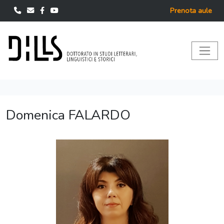
Prenota aule
Domenica FALARDO