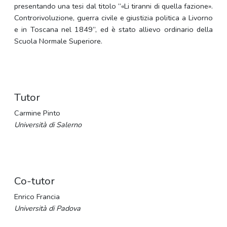
presentando una tesi dal titolo “«Li tiranni di quella fazione».
Controrivoluzione, guerra civile e giustizia politica a Livorno
e in Toscana nel 1849”, ed è stato allievo ordinario della
Scuola Normale Superiore.
Tutor
Carmine Pinto
Università di Salerno
Co-tutor
Enrico Francia
Università di Padova