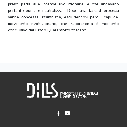
preso parte alle vicende rivoluzionarie, e che andavano
pertanto puniti e neutralizzati. Dopo una fase di processi
venne concessa un’amnistia, escludendovi però i capi del
movimento rivoluzionario, che rappresenta il momento
conclusivo del lungo Quarantotto toscano.