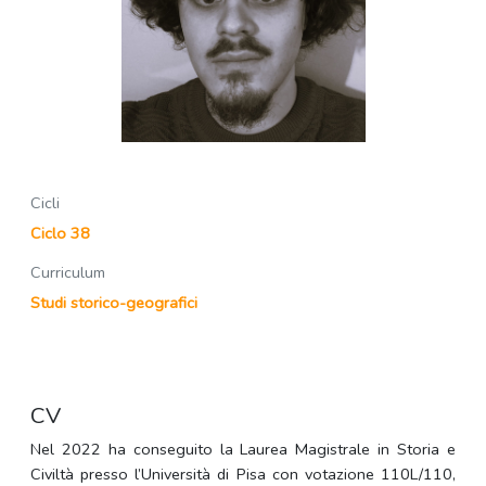
Cicli
Ciclo 38
Curriculum
Studi storico-geografici
CV
Nel 2022 ha conseguito la Laurea Magistrale in Storia e
Civiltà presso l’Università di Pisa con votazione 110L/110,