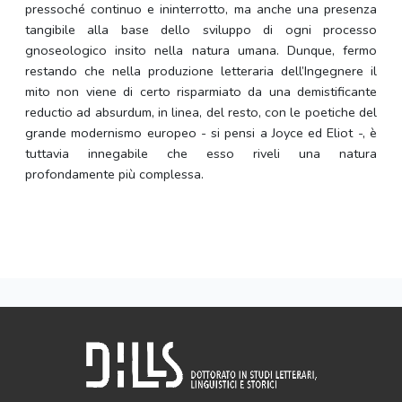
pressoché continuo e ininterrotto, ma anche una presenza
tangibile alla base dello sviluppo di ogni processo
gnoseologico insito nella natura umana. Dunque, fermo
restando che nella produzione letteraria dell’Ingegnere il
mito non viene di certo risparmiato da una demistificante
reductio ad absurdum, in linea, del resto, con le poetiche del
grande modernismo europeo - si pensi a Joyce ed Eliot -, è
tuttavia innegabile che esso riveli una natura
profondamente più complessa.