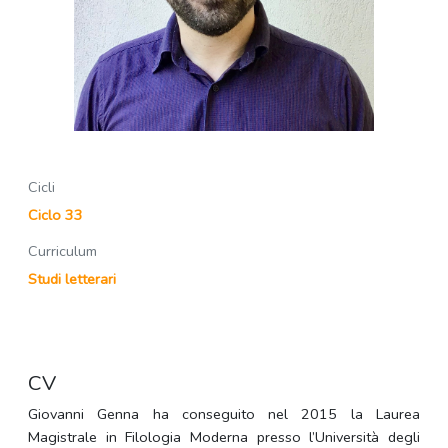
Cicli
Ciclo 33
Curriculum
Studi letterari
CV
Giovanni Genna ha conseguito nel 2015 la Laurea
Magistrale in Filologia Moderna presso l’Università degli