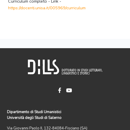
Curriculum completo - Link -
https://docenti.unisa.it/005969/curriculum
Dipartimento di Studi Umanistici
Università degli Studi di Salerno
Via Giovanni Paolo II, 132-84084-Fisciano (SA)