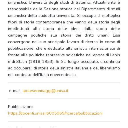
umanistici, Università degli studi di Salerno. Attualmente è
responsabile della Sezione storica del Dipartimento di studi
umanistici della suddetta università. Si occupa di molteplici
filoni di storia contemporanea che vanno dalla storia degli
intellettuali alla storia delle idee, dalla storia delle
campagne politiche alla storia dei diritti umani. Essi
convergono nel suo principale lavoro di ricerca, in corso di
pubblicazione, che è dedicato alla sinistra internazionale di
fronte alle politiche repressive sovietiche nell’epoca di Lenin
e di Stalin (1918-1953). Si è a lungo occupato, e continua
ad occuparsi, di storia della sinistra italiana e del liberalismo
nel contesto dell’Italia novecentesca.
e-mail:
lpoleseremaggi@unisa.it
Pubblicazioni:
https://docenti.unisa.it/005969/ricerca/pubblicazioni