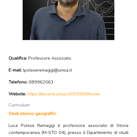
Qualifica:
Professore Associato
E-mail:
lpoleseremaggi@unisa.it
Telefono:
089962063
Website:
https://docenti.unisa.it/005969/home
Curriculum
Studi storico-geografici
Luca Polese Remaggi è professore associato di Storia
contemporanea (M-STO 04), presso il Dipartimento di studi