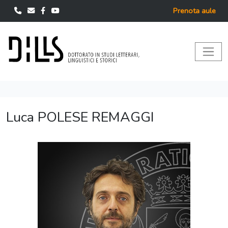
Prenota aule
Luca POLESE REMAGGI