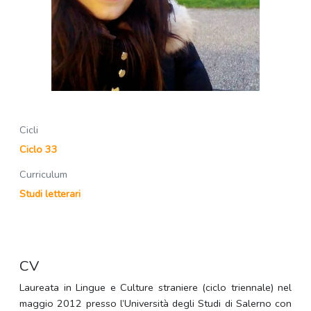
Cicli
Ciclo 33
Curriculum
Studi letterari
CV
Laureata in Lingue e Culture straniere (ciclo triennale) nel
maggio 2012 presso l’Università degli Studi di Salerno con