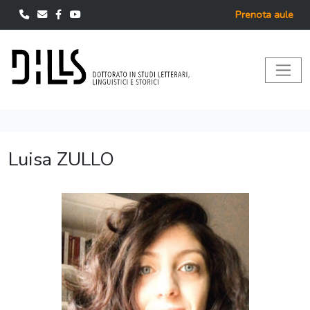
Prenota aule
Luisa ZULLO