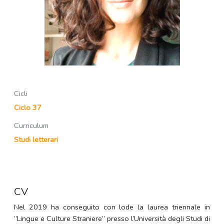
Cicli
Ciclo 37
Curriculum
Studi letterari
CV
Nel 2019 ha conseguito con lode la laurea triennale in
“Lingue e Culture Straniere” presso l’Università degli Studi di