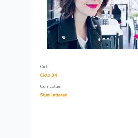
Cicli
Ciclo 34
Curriculum
Studi letterari