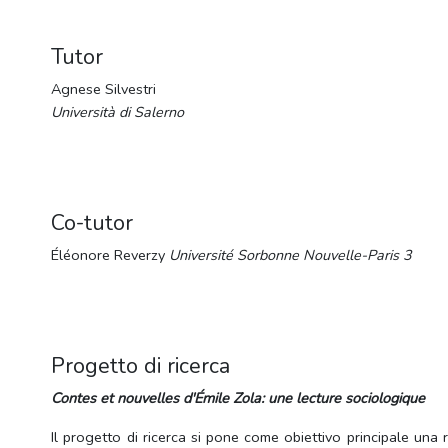
Tutor
Agnese Silvestri
Università di Salerno
Co-tutor
Éléonore Reverzy
Université Sorbonne Nouvelle-Paris 3
Progetto di ricerca
Contes et nouvelles d'Émile Zola: une lecture sociologique
Il progetto di ricerca si pone come obiettivo principale una r