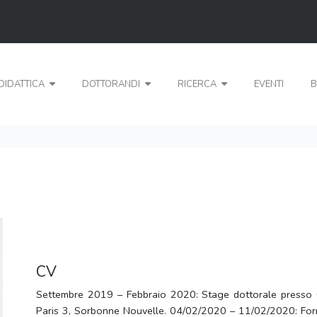
DIDATTICA
DOTTORANDI
RICERCA
EVENTI
B
CV
Settembre 2019 – Febbraio 2020: Stage dottorale presso 
Paris 3, Sorbonne Nouvelle. 04/02/2020 – 11/02/2020: Form