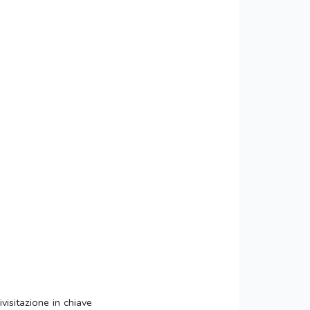
ivisitazione in chiave