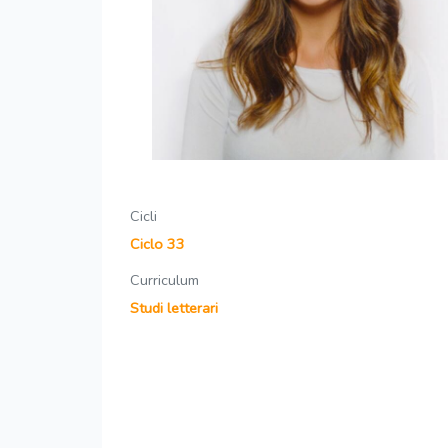
Cicli
Ciclo 33
Curriculum
Studi letterari