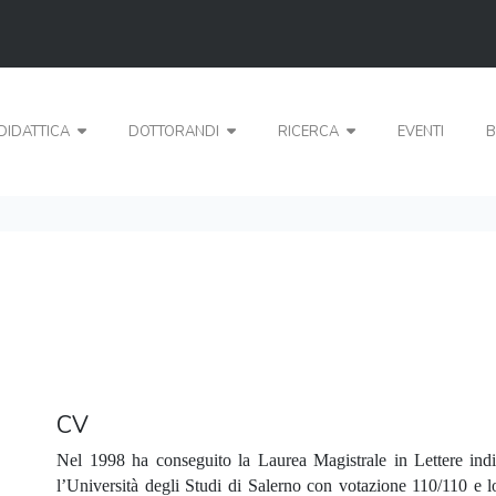
DIDATTICA
DOTTORANDI
RICERCA
EVENTI
B
CV
Nel 1998 ha conseguito la Laurea Magistrale in Lettere indi
l’Università degli Studi di Salerno con votazione 110/110 e 