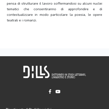
pensa di strutturare il lavoro soffermandosi su alcuni nuclei
tematici che consentiranno di approfondire e di
contestualizzare in modo particolare la poesia, le opere
teatrali e i romanzi.