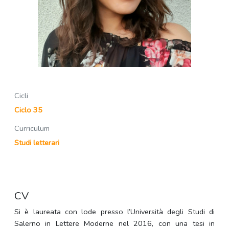
Cicli
Ciclo 35
Curriculum
Studi letterari
CV
Si è laureata con lode presso l’Università degli Studi di
Salerno in Lettere Moderne nel 2016, con una tesi in