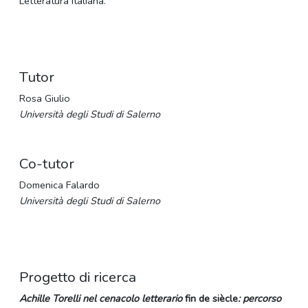
Letteratura italiana.
Tutor
Rosa Giulio
Università degli Studi di Salerno
Co-tutor
Domenica Falardo
Università degli Studi di Salerno
Progetto di ricerca
Achille Torelli nel cenacolo letterario
fin de siècle
:
percorso