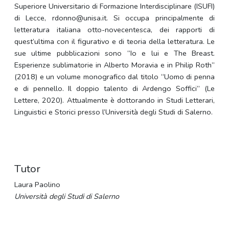
Superiore Universitario di Formazione Interdisciplinare (ISUFI)
di Lecce, rdonno@unisa.it. Si occupa principalmente di
letteratura italiana otto-novecentesca, dei rapporti di
quest’ultima con il figurativo e di teoria della letteratura. Le
sue ultime pubblicazioni sono “Io e lui e The Breast.
Esperienze sublimatorie in Alberto Moravia e in Philip Roth”
(2018) e un volume monografico dal titolo “Uomo di penna
e di pennello. Il doppio talento di Ardengo Soffici” (Le
Lettere, 2020). Attualmente è dottorando in Studi Letterari,
Linguistici e Storici presso l’Università degli Studi di Salerno.
Tutor
Laura Paolino
Università degli Studi di Salerno