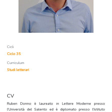
Cicli
Ciclo 35
Curriculum
Studi letterari
CV
Ruben Donno è laureato in Lettere Moderne presso
l’Università del Salento ed è diplomato presso l’Istituto