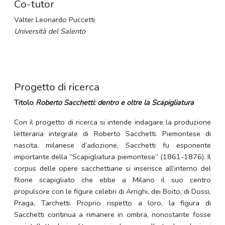
Co-tutor
Valter Leonardo Puccetti
Università del Salento
Progetto di ricerca
Titolo
Roberto Sacchetti: dentro e oltre la Scapigliatura
Con il progetto di ricerca si intende indagare la produzione
letteraria integrale di Roberto Sacchetti. Piemontese di
nascita, milanese d’adozione, Sacchetti fu esponente
importante della “Scapigliatura piemontese” (1861-1876). Il
corpus delle opere sacchettiane si inserisce all’interno del
filone scapigliato che ebbe a Milano il suo centro
propulsore con le figure celebri di Arrighi, dei Boito, di Dossi,
Praga, Tarchetti. Proprio rispetto a loro, la figura di
Sacchetti continua a rimanere in ombra, nonostante fosse