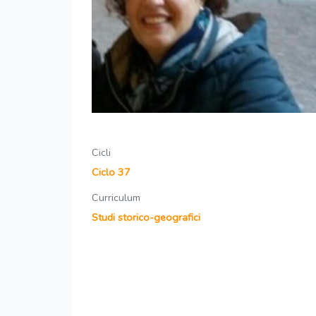
Cicli
Ciclo 37
Curriculum
Studi storico-geografici