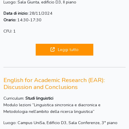
Luogo: Sala Giunta, edificio D3, II piano
Data di inizio:
28/11/2024
Orario:
14:30-17:30
CFU: 1
Leggi tutto
English for Academic Research (EAR):
Discussion and Conclusions
Curriculum:
Studi linguistici
Modulo lezioni “Linguistica sincronica e diacronica e
Metodologia nell’ambito della ricerca linguistica“
Luogo: Campus UniSa, Edificio D3, Sala Conferenze, 3° piano