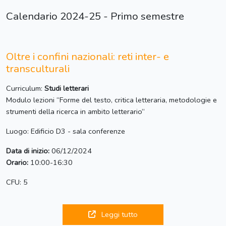
Calendario 2024-25 - Primo semestre
Oltre i confini nazionali: reti inter- e
transculturali
Curriculum:
Studi letterari
Modulo lezioni “Forme del testo, critica letteraria, metodologie e
strumenti della ricerca in ambito letterario“
Luogo: Edificio D3 - sala conferenze
Data di inizio:
06/12/2024
Orario:
10:00-16:30
CFU: 5
Leggi tutto