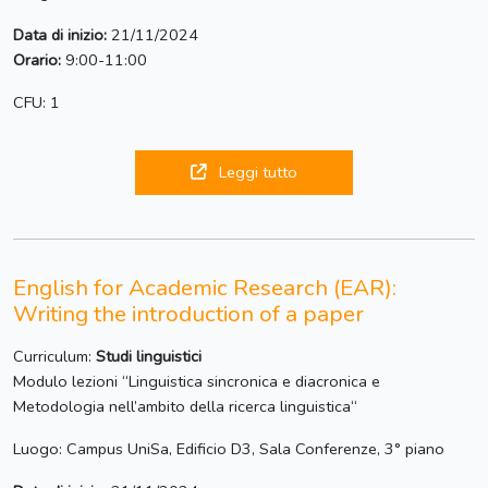
Data di inizio:
21/11/2024
Orario:
9:00-11:00
CFU: 1
Leggi tutto
English for Academic Research (EAR):
Writing the introduction of a paper
Curriculum:
Studi linguistici
Modulo lezioni “Linguistica sincronica e diacronica e
Metodologia nell’ambito della ricerca linguistica“
Luogo: Campus UniSa, Edificio D3, Sala Conferenze, 3° piano