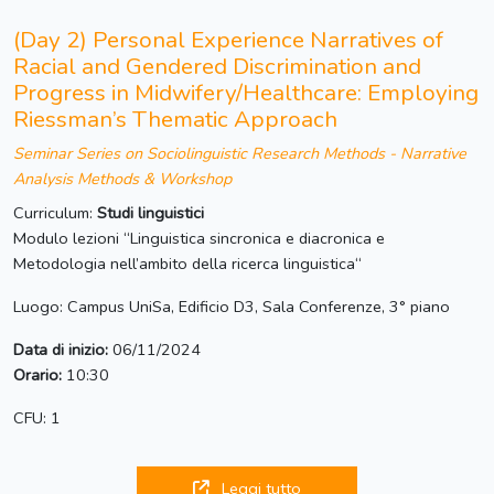
(Day 2) Personal Experience Narratives of
Racial and Gendered Discrimination and
Progress in Midwifery/Healthcare: Employing
Riessman’s Thematic Approach
Seminar Series on Sociolinguistic Research Methods - Narrative
Analysis Methods & Workshop
Curriculum:
Studi linguistici
Modulo lezioni “Linguistica sincronica e diacronica e
Metodologia nell’ambito della ricerca linguistica“
Luogo: Campus UniSa, Edificio D3, Sala Conferenze, 3° piano
Data di inizio:
06/11/2024
Orario:
10:30
CFU: 1
Leggi tutto