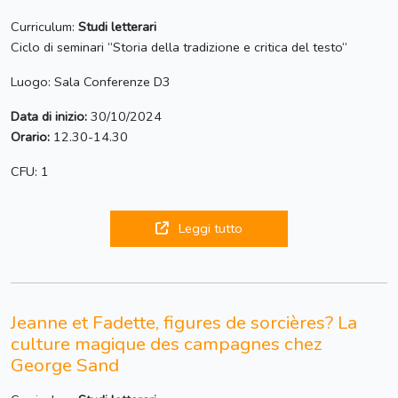
Curriculum:
Studi letterari
Ciclo di seminari “Storia della tradizione e critica del testo“
Luogo: Sala Conferenze D3
Data di inizio:
30/10/2024
Orario:
12.30-14.30
CFU: 1
Leggi tutto
Jeanne et Fadette, figures de sorcières? La
culture magique des campagnes chez
George Sand