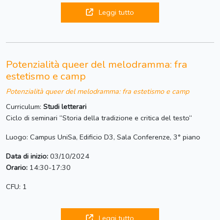
Leggi tutto
Potenzialità queer del melodramma: fra
estetismo e camp
Potenzialità queer del melodramma: fra estetismo e camp
Curriculum:
Studi letterari
Ciclo di seminari “Storia della tradizione e critica del testo“
Luogo: Campus UniSa, Edificio D3, Sala Conferenze, 3° piano
Data di inizio:
03/10/2024
Orario:
14:30-17:30
CFU: 1
Leggi tutto