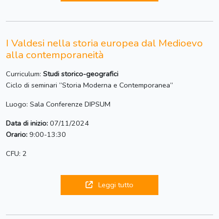
I Valdesi nella storia europea dal Medioevo
alla contemporaneità
Curriculum:
Studi storico-geografici
Ciclo di seminari “Storia Moderna e Contemporanea”
Luogo: Sala Conferenze DIPSUM
Data di inizio:
07/11/2024
Orario:
9:00-13:30
CFU: 2
Leggi tutto