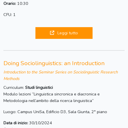
Orario:
10:30
CFU: 1
Leggi tutto
Doing Sociolinguistics: an Introduction
Introduction to the Seminar Series on Sociolinguistic Research
Methods
Curriculum:
Studi linguistici
Modulo lezioni “Linguistica sincronica e diacronica e
Metodologia nell’ambito della ricerca linguistica“
Luogo: Campus UniSa, Edificio D3, Sala Giunta, 2° piano
Data di inizio:
30/10/2024