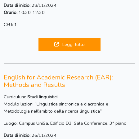
Data di inizio:
28/11/2024
Orario:
10:30-12:30
CFU: 1
Leggi tutto
English for Academic Research (EAR):
Methods and Results
Curriculum:
Studi linguistici
Modulo lezioni “Linguistica sincronica e diacronica e
Metodologia nell’ambito della ricerca linguistica“
Luogo: Campus UniSa, Edificio D3, Sala Conferenze, 3° piano
Data di inizio:
26/11/2024