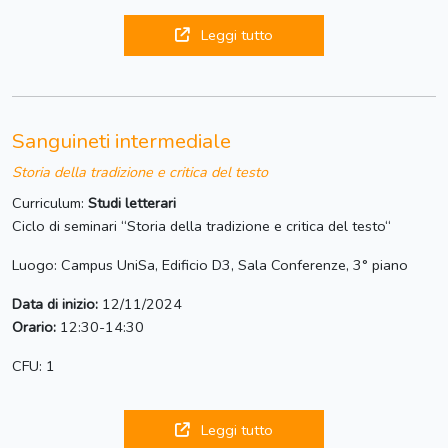
Leggi tutto
Sanguineti intermediale
Storia della tradizione e critica del testo
Curriculum:
Studi letterari
Ciclo di seminari “Storia della tradizione e critica del testo“
Luogo: Campus UniSa, Edificio D3, Sala Conferenze, 3° piano
Data di inizio:
12/11/2024
Orario:
12:30-14:30
CFU: 1
Leggi tutto