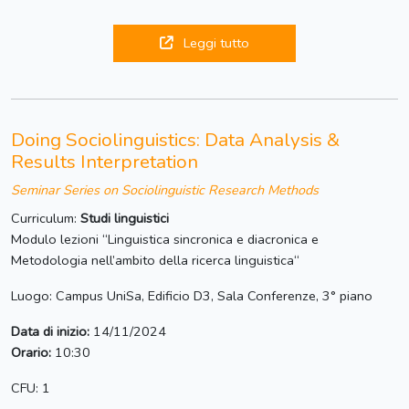
Leggi tutto
Doing Sociolinguistics: Data Analysis &
Results Interpretation
Seminar Series on Sociolinguistic Research Methods
Curriculum:
Studi linguistici
Modulo lezioni “Linguistica sincronica e diacronica e
Metodologia nell’ambito della ricerca linguistica“
Luogo: Campus UniSa, Edificio D3, Sala Conferenze, 3° piano
Data di inizio:
14/11/2024
Orario:
10:30
CFU: 1