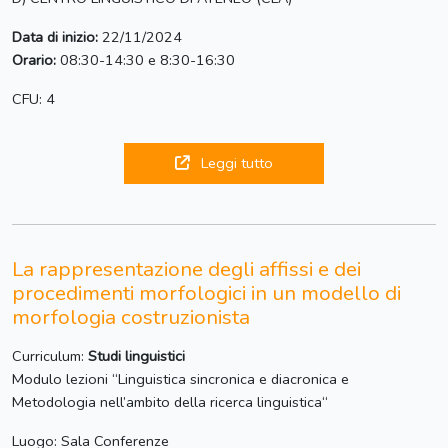
Data di inizio:
22/11/2024
Orario:
08:30-14:30 e 8:30-16:30
CFU: 4
Leggi tutto
La rappresentazione degli affissi e dei
procedimenti morfologici in un modello di
morfologia costruzionista
Curriculum:
Studi linguistici
Modulo lezioni “Linguistica sincronica e diacronica e
Metodologia nell’ambito della ricerca linguistica“
Luogo: Sala Conferenze