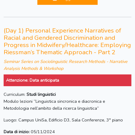
(Day 1) Personal Experience Narratives of
Racial and Gendered Discrimination and
Progress in Midwifery/Healthcare: Employing
Riessman’s Thematic Approach - Part 2
Seminar Series on Sociolinguistic Research Methods - Narrative
Analysis Methods & Workshop
Attenzione: Data anticipata
Curriculum:
Studi linguistici
Modulo lezioni “Linguistica sincronica e diacronica e
Metodologia nell’ambito della ricerca linguistica“
Luogo: Campus UniSa, Edificio D3, Sala Conferenze, 3° piano
Data di inizio:
05/11/2024