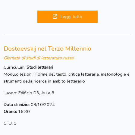
Leggi tutto
Dostoevskij nel Terzo Millennio
Giornata di studi di letteratura russa
Curriculum:
Studi letterari
Modulo lezioni “Forme del testo, critica letteraria, metodologie e
strumenti della ricerca in ambito letterario“
Luogo: Edificio D3, Aula 8
Data di inizio:
08/10/2024
Orario:
16:30
CFU: 1