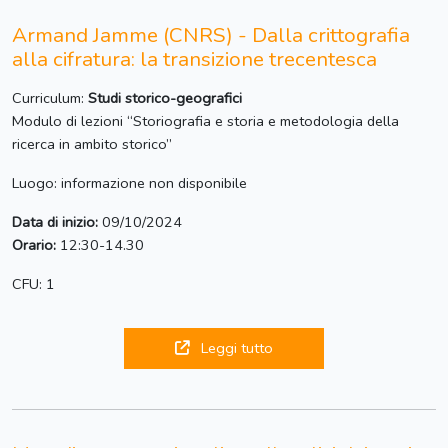
Armand Jamme (CNRS) - Dalla crittografia
alla cifratura: la transizione trecentesca
Curriculum:
Studi storico-geografici
Modulo di lezioni “Storiografia e storia e metodologia della
ricerca in ambito storico”
Luogo: informazione non disponibile
Data di inizio:
09/10/2024
Orario:
12:30-14.30
CFU: 1
Leggi tutto