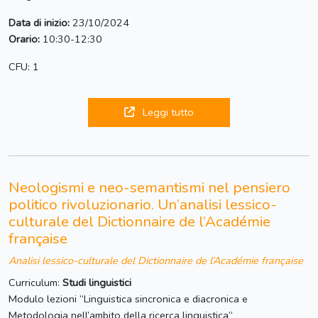
Data di inizio:
23/10/2024
Orario:
10:30-12:30
CFU: 1
Leggi tutto
Neologismi e neo-semantismi nel pensiero
politico rivoluzionario. Un’analisi lessico-
culturale del Dictionnaire de l’Académie
française
Analisi lessico-culturale del Dictionnaire de l’Académie française
Curriculum:
Studi linguistici
Modulo lezioni “Linguistica sincronica e diacronica e
Metodologia nell’ambito della ricerca linguistica“