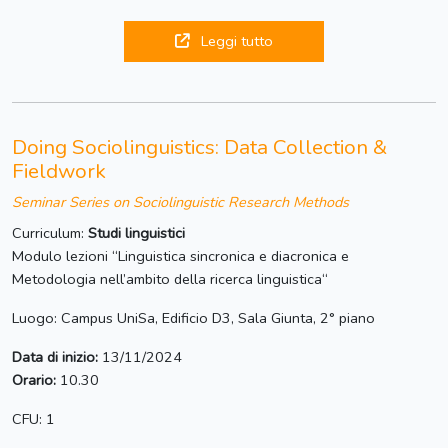
Leggi tutto
Doing Sociolinguistics: Data Collection &
Fieldwork
Seminar Series on Sociolinguistic Research Methods
Curriculum:
Studi linguistici
Modulo lezioni “Linguistica sincronica e diacronica e
Metodologia nell’ambito della ricerca linguistica“
Luogo: Campus UniSa, Edificio D3, Sala Giunta, 2° piano
Data di inizio:
13/11/2024
Orario:
10.30
CFU: 1