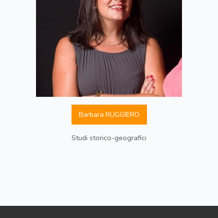
Barbara RUGGIERO
Studi storico-geografici