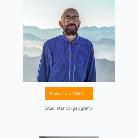
Massimo CINGOTTI
Studi storico-geografici