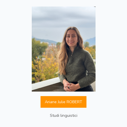
Ariane Julie ROBERT
Studi linguistici