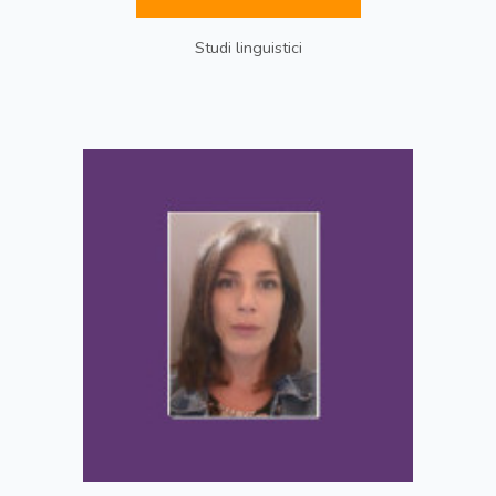
Studi linguistici