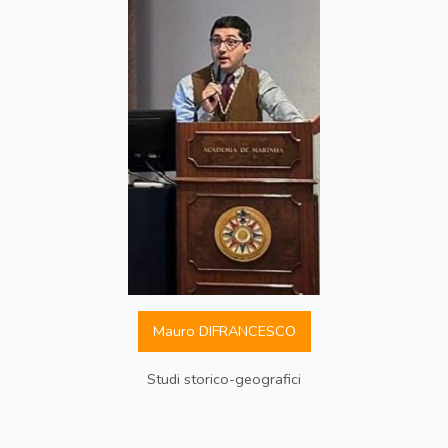
Mauro DIFRANCESCO
Studi storico-geografici