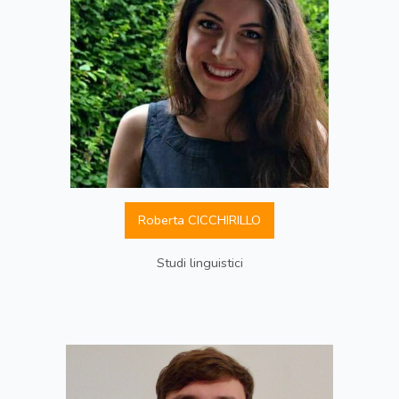
Roberta CICCHIRILLO
Studi linguistici