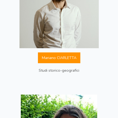
Mariano CIARLETTA
Studi storico-geografici