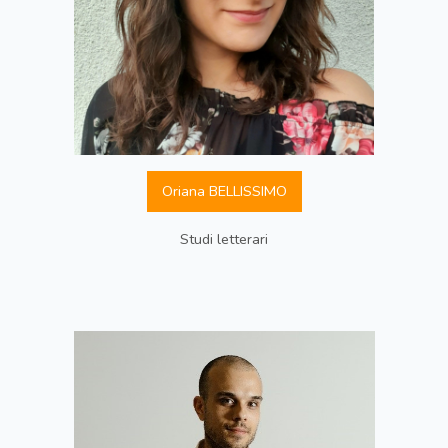
Oriana BELLISSIMO
Studi letterari