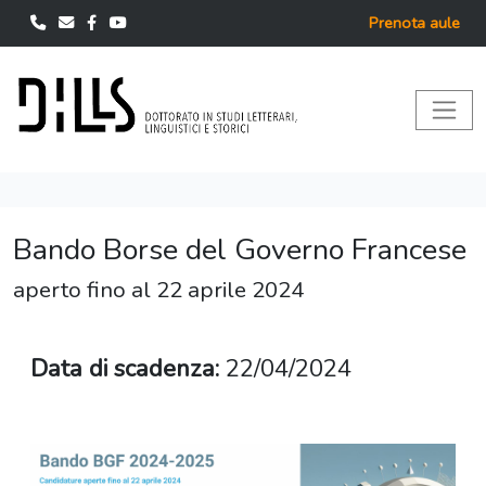
Prenota aule
Bando Borse del Governo Francese
aperto fino al 22 aprile 2024
Data di scadenza:
22/04/2024