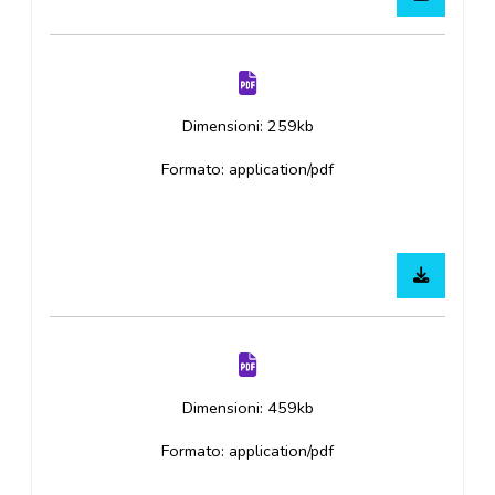
Dimensioni: 259kb
Formato: application/pdf
Dimensioni: 459kb
Formato: application/pdf