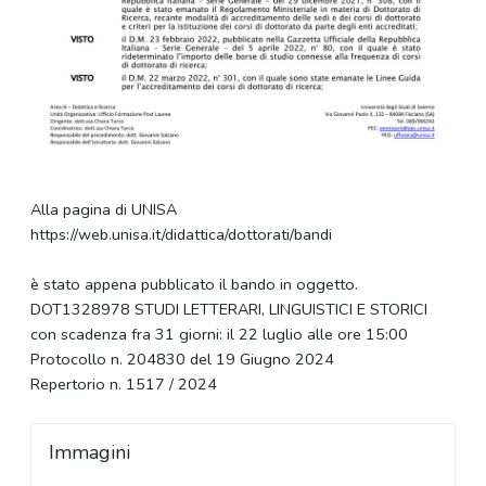
Alla pagina di UNISA
https://web.unisa.it/didattica/dottorati/bandi
è stato appena pubblicato il bando in oggetto.
DOT1328978 STUDI LETTERARI, LINGUISTICI E STORICI
con scadenza fra 31 giorni: il 22 luglio alle ore 15:00
Protocollo n. 204830 del 19 Giugno 2024
Repertorio n. 1517 / 2024
Immagini