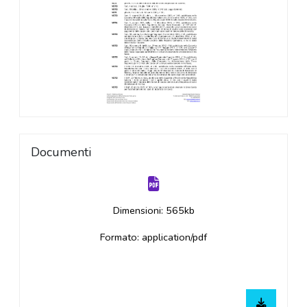
Documenti
Dimensioni: 565kb
Formato: application/pdf