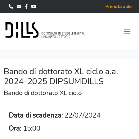
Prenota aule
Bando di dottorato XL ciclo a.a.
2024-2025 DIPSUMDILLS
Bando di dottorato XL ciclo
Data di scadenza:
22/07/2024
Ora:
15:00