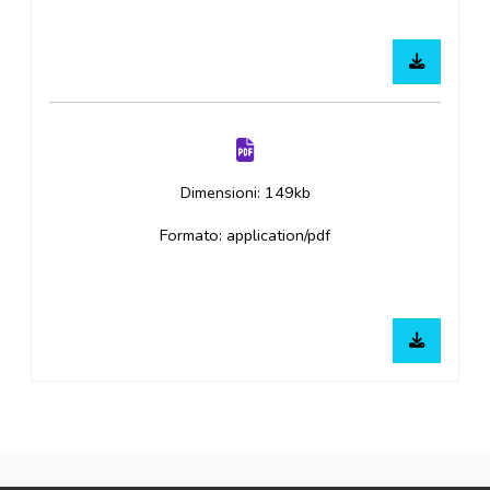
Dimensioni: 149kb
Formato: application/pdf