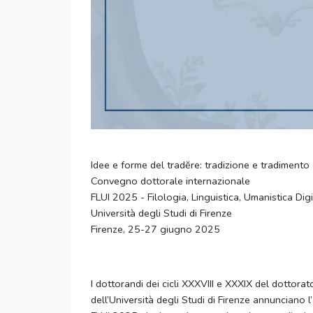
Idee e forme del tradĕre: tradizione e tradimento
Convegno dottorale internazionale
FLUI 2025 - Filologia, Linguistica, Umanistica Digit
Università degli Studi di Firenze
Firenze, 25-27 giugno 2025
I dottorandi dei cicli XXXVIII e XXXIX del dottorato
dell’Università degli Studi di Firenze annunciano 