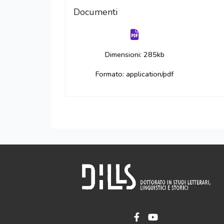
Documenti
Dimensioni: 285kb
Formato: application/pdf