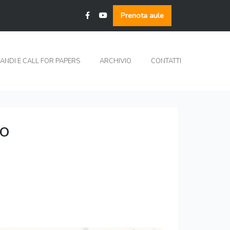
Prenota aule
ANDI E CALL FOR PAPERS
ARCHIVIO
CONTATTI
to