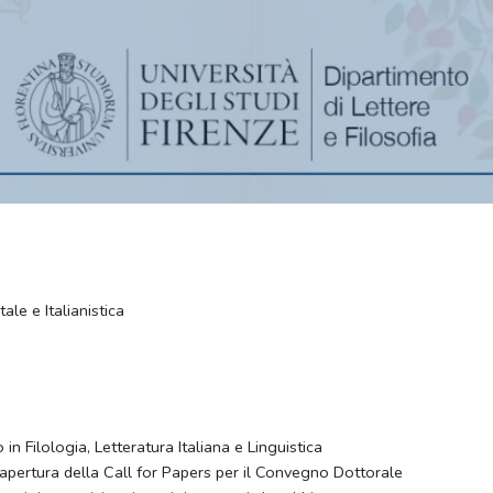
ale e Italianistica
 in Filologia, Letteratura Italiana e Linguistica
l’apertura della Call for Papers per il Convegno Dottorale