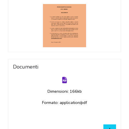
Documenti
Dimensioni: 166kb
Formato: application/pdf