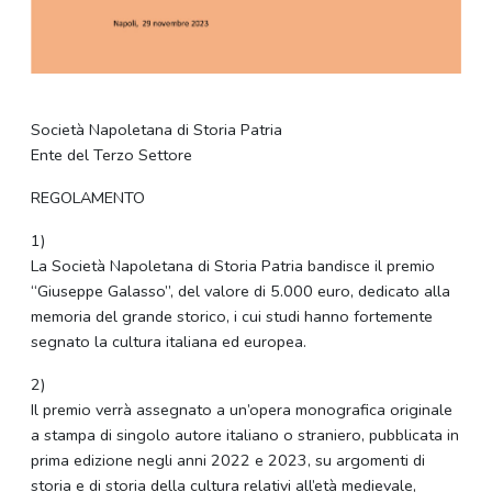
Società Napoletana di Storia Patria
Ente del Terzo Settore
REGOLAMENTO
1)
La Società Napoletana di Storia Patria bandisce il premio
“Giuseppe Galasso”, del valore di 5.000 euro, dedicato alla
memoria del grande storico, i cui studi hanno fortemente
segnato la cultura italiana ed europea.
2)
Il premio verrà assegnato a un’opera monografica originale
a stampa di singolo autore italiano o straniero, pubblicata in
prima edizione negli anni 2022 e 2023, su argomenti di
storia e di storia della cultura relativi all’età medievale,