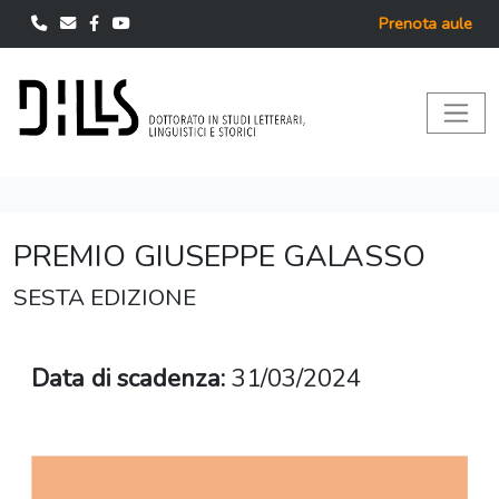
Prenota aule
PREMIO GIUSEPPE GALASSO
SESTA EDIZIONE
Data di scadenza:
31/03/2024