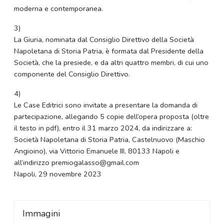
moderna e contemporanea.
3)
La Giuria, nominata dal Consiglio Direttivo della Società
Napoletana di Storia Patria, è formata dal Presidente della
Società, che la presiede, e da altri quattro membri, di cui uno
componente del Consiglio Direttivo.
4)
Le Case Editrici sono invitate a presentare la domanda di
partecipazione, allegando 5 copie dell’opera proposta (oltre
il testo in pdf), entro il 31 marzo 2024, da indirizzare a:
Società Napoletana di Storia Patria, Castelnuovo (Maschio
Angioino), via Vittorio Emanuele III, 80133 Napoli e
all’indirizzo premiogalasso@gmail.com
Napoli, 29 novembre 2023
Immagini