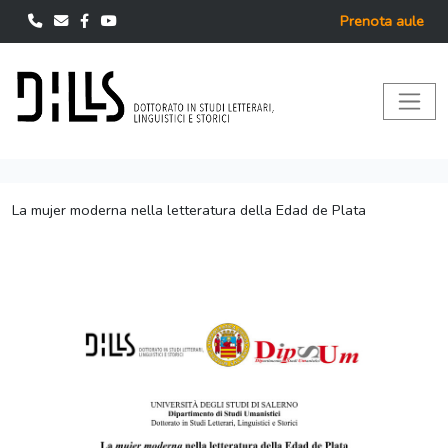
Prenota aule
La mujer moderna nella letteratura della Edad de Plata