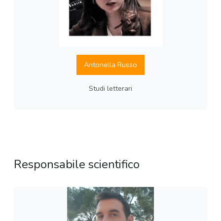
Antonella Russo
Studi letterari
Responsabile scientifico