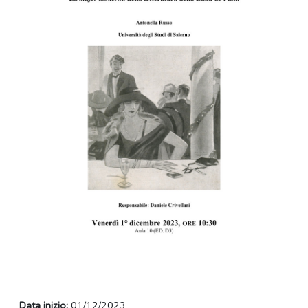
Data inizio:
01/12/2023