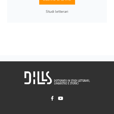
Studi letterari