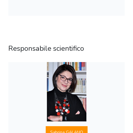
Responsabile scientifico
Sabrina GALANO