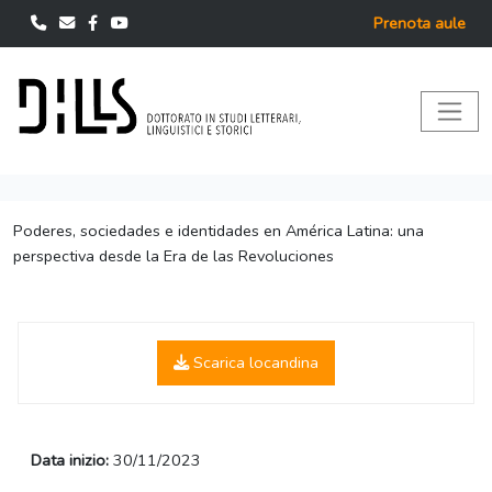
Prenota aule
Poderes, sociedades e identidades en América Latina: una
perspectiva desde la Era de las Revoluciones
Scarica locandina
Data inizio:
30/11/2023