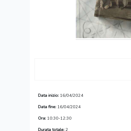
Data inizio:
16/04/2024
Data fine:
16/04/2024
Ora:
10:30-12:30
Durata totale:
2