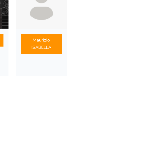
Maurizio
ISABELLA