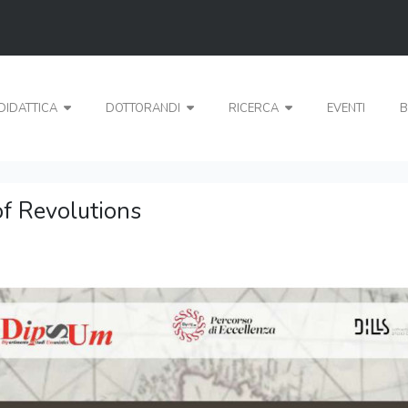
DIDATTICA
DOTTORANDI
RICERCA
EVENTI
B
f Revolutions