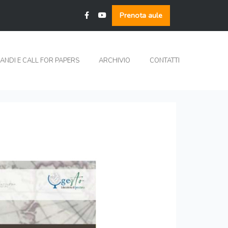
Prenota aule
ANDI E CALL FOR PAPERS
ARCHIVIO
CONTATTI