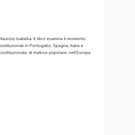
Maurizio Isabella. Il libro esamina il momento
ostituzionali in Portogallo, Spagna, Italia e
 costituzionale, di matrice popolare, nell’Europa