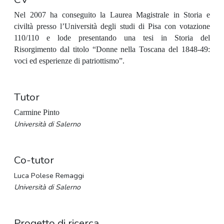
Nel 2007 ha conseguito la Laurea Magistrale in Storia e
civiltà presso l’Università degli studi di Pisa con votazione
110/110 e lode presentando una tesi in Storia del
Risorgimento dal titolo “Donne nella Toscana del 1848-49:
voci ed esperienze di patriottismo”.
Tutor
Carmine Pinto
Università di Salerno
Co-tutor
Luca Polese Remaggi
Università di Salerno
Progetto di ricerca