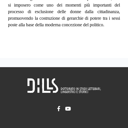
si imposero come uno dei momenti più importanti del
processo di esclusione delle donne dalla cittadinanza,
promuovendo la costruzione di gerarchie di potere tra i sessi
poste alla base della moderna concezione del politico.