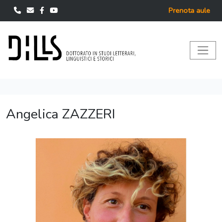
Prenota aule
Angelica ZAZZERI