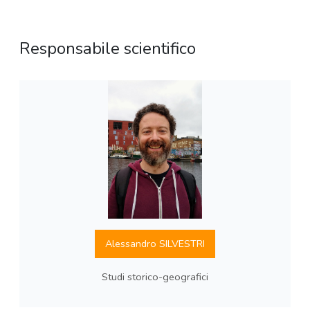
Responsabile scientifico
Alessandro SILVESTRI
Studi storico-geografici