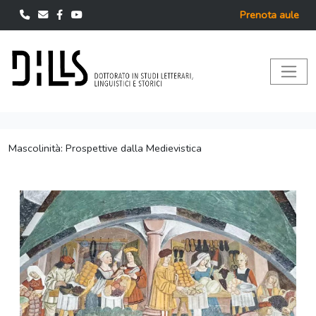
Prenota aule
Mascolinità: Prospettive dalla Medievistica