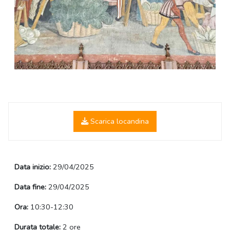
Scarica locandina
Data inizio:
29/04/2025
Data fine:
29/04/2025
Ora:
10:30-12:30
Durata totale:
2 ore