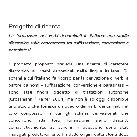
Progetto di ricerca
La formazione dei verbi denominali in italiano: uno studio
diacronico sulla concorrenza tra suffissazione, conversione e
parasintesi
Il progetto proposto prevede una ricerca di carattere
diacronico sui verbi denominali nella lingua italiana. Gli
schemi a cui l’italiano fa ricorso per la derivazione di verbi a
partire da nomi – suffissazione, conversione e parasintesi –
sono stati finora oggetto di trattazioni autonome
(Grossmann / Rainer 2004), ma non è ad oggi disponibile
uno studio che fornisca un quadro dei verbi denominali nel
loro complesso, in cui gli schemi derivazionali che
concorrono alla loro formazione siano descritti
comparativamente. Gli schemi in questione sono stati
impiegati produttivamente fin dalle origini della storia della