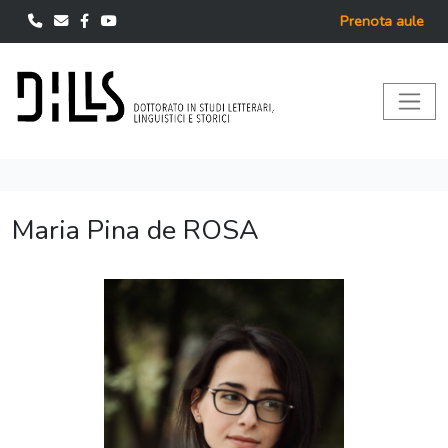
Prenota aule
Maria Pina de ROSA