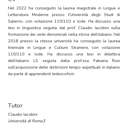
Nel 2022 ha conseguito la laurea magistrale in Lingue e
Letterature Moderne presso l’Università degli Studi di
Salerno, con votazione 110/110 e lode. Ha discusso una
tesi in linguistica seguita dal prof. Claudio Iacobini sulla
formazione dei verbi denominali nella storia dell’italiano. Nel
2018 presso la stessa università ha conseguito la laurea
triennale in Lingue e Culture Straniere, con votazione
110/110 e lode. Ha discusso una tesi in didattica
dell’italiano LS seguita dalla prof.ssa Fabiana Rosi
sull’acquisizione delle distinzioni tempo-aspettuali in italiano
da parte di apprendenti tedescofoni.
Tutor
Claudio Iacobini
Università di Roma3