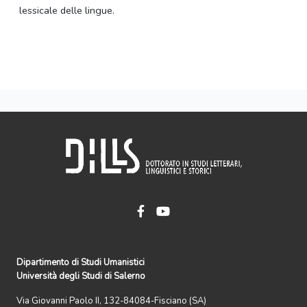
lessicale delle lingue.
Dipartimento di Studi Umanistici
Università degli Studi di Salerno
Via Giovanni Paolo II, 132-84084-Fisciano (SA)