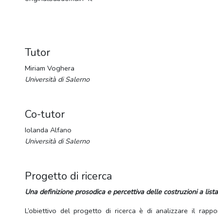
Tutor
Miriam Voghera
Università di Salerno
Co-tutor
Iolanda Alfano
Università di Salerno
Progetto di ricerca
Una definizione prosodica e percettiva delle costruzioni a list
L’obiettivo del progetto di ricerca è di analizzare il rapp