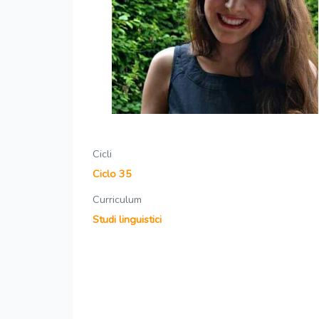
Cicli
Ciclo 35
Curriculum
Studi linguistici