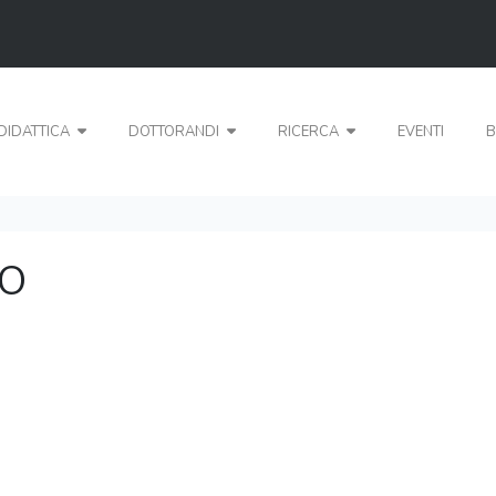
DIDATTICA
DOTTORANDI
RICERCA
EVENTI
B
LO