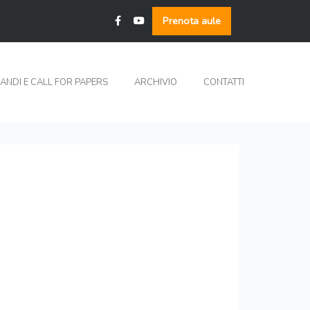
Prenota aule
ANDI E CALL FOR PAPERS
ARCHIVIO
CONTATTI