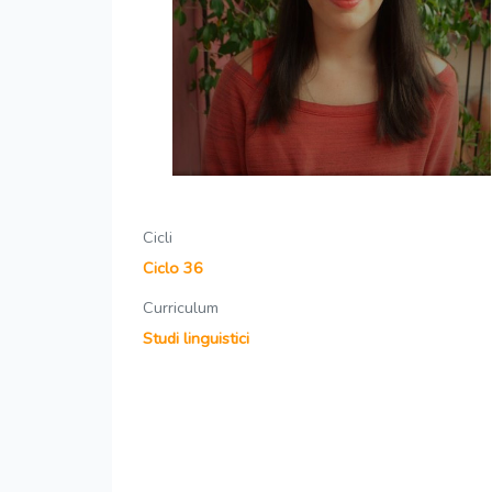
Cicli
Ciclo 36
Curriculum
Studi linguistici