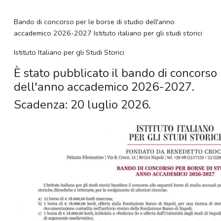
Bando di concorso per le borse di studio dell'anno
accademico 2026-2027 Istituto italiano per gli studi storici
Istituto Italiano per gli Studi Storici
È stato pubblicato il bando di concorso 
dell'anno accademico 2026-2027.
Scadenza: 20 luglio 2026.