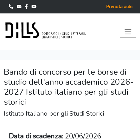
Prenota aule
Bando di concorso per le borse di
studio dell'anno accademico 2026-
2027 Istituto italiano per gli studi
storici
Istituto Italiano per gli Studi Storici
Data di scadenza:
20/06/2026