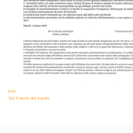
Info
Qui il testo del bando