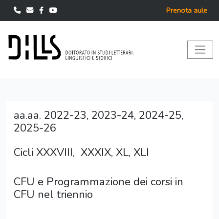
Prenota aule
aa.aa. 2022-23, 2023-24, 2024-25,
2025-26
Cicli XXXVIII, XXXIX, XL, XLI
CFU e Programmazione dei corsi in
CFU nel triennio