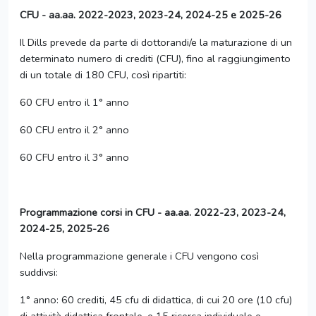
CFU - aa.aa. 2022-2023, 2023-24, 2024-25 e 2025-26
Il Dills prevede da parte di dottorandi/e la maturazione di un
determinato numero di crediti (CFU), fino al raggiungimento
di un totale di 180 CFU, così ripartiti:
60 CFU entro il 1° anno
60 CFU entro il 2° anno
60 CFU entro il 3° anno
Programmazione corsi in CFU - aa.aa. 2022-23, 2023-24,
2024-25, 2025-26
Nella programmazione generale i CFU vengono così
suddivsi:
1° anno: 60 crediti, 45 cfu di didattica, di cui 20 ore (10 cfu)