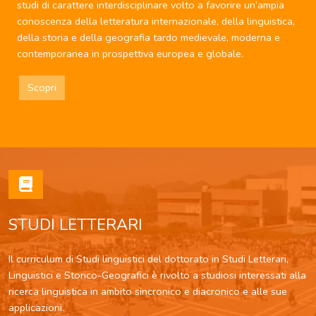
studi di carattere interdisciplinare volto a favorire un’ampia
conoscenza della letteratura internazionale, della linguistica,
della storia e della geografia tardo medievale, moderna e
contemporanea in prospettiva europea e globale.
Scopri
STUDI LETTERARI
Il curriculum di Studi linguistici del dottorato in Studi Letterari,
Linguistici e Storico-Geografici è rivolto a studiosi interessati alla
ricerca linguistica in ambito sincronico e diacronico e alle sue
applicazioni.