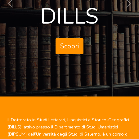
Previous
Next
Scopri
Il Dottorato in Studi Letterari, Linguistici e Storico-Geografici
(DILLS), attivo presso il Dipartimento di Studi Umanistici
(DIPSUM) dell’Università degli Studi di Salerno, è un corso di