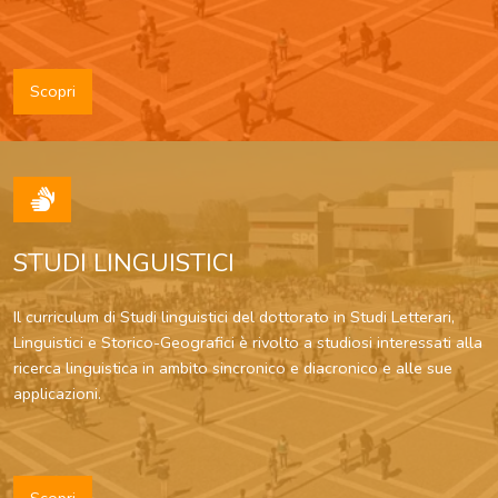
Scopri
STUDI LINGUISTICI
Il curriculum di Studi linguistici del dottorato in Studi Letterari,
Linguistici e Storico-Geografici è rivolto a studiosi interessati alla
ricerca linguistica in ambito sincronico e diacronico e alle sue
applicazioni.