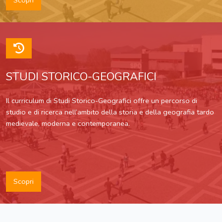
Scopri
STUDI STORICO-GEOGRAFICI
Il curriculum di Studi Storico-Geografici offre un percorso di
studio e di ricerca nell’ambito della storia e della geografia tardo
medievale, moderna e contemporanea.
Scopri