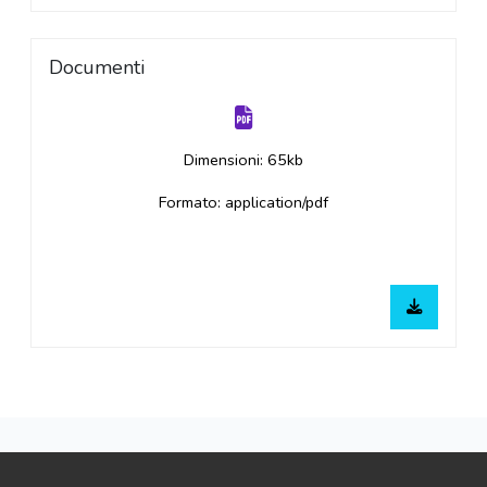
Documenti
Dimensioni: 65kb
Formato: application/pdf