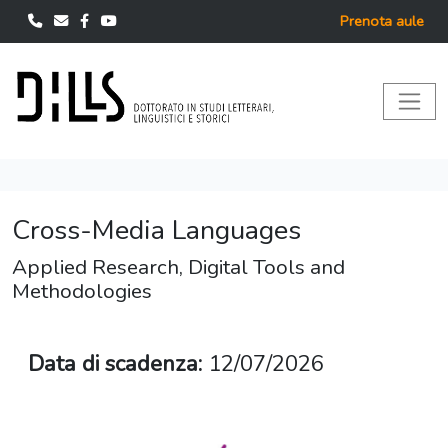
Prenota aule
Cross-Media Languages
Applied Research, Digital Tools and
Methodologies
Data di scadenza:
12/07/2026