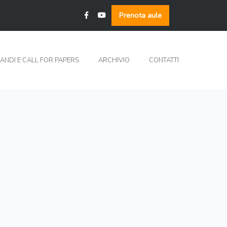
Prenota aule
ANDI E CALL FOR PAPERS
ARCHIVIO
CONTATTI