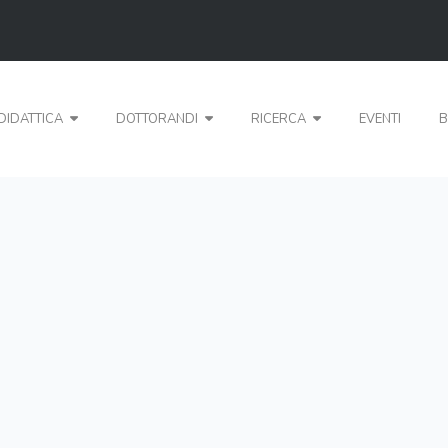
DIDATTICA
DOTTORANDI
RICERCA
EVENTI
B