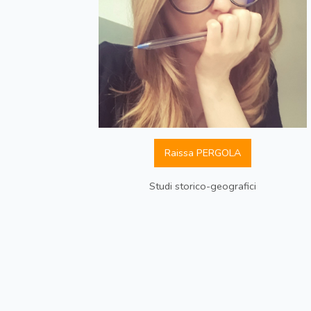
Raissa PERGOLA
Studi storico-geografici