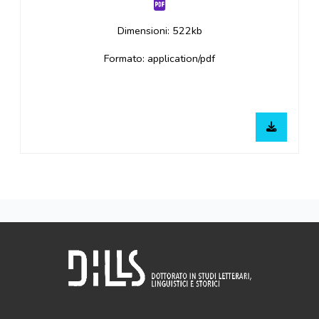
Dimensioni: 522kb
Formato: application/pdf