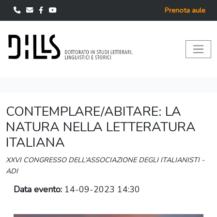
Prenota aule
CONTEMPLARE/ABITARE: LA
NATURA NELLA LETTERATURA
ITALIANA
XXVI CONGRESSO DELL’ASSOCIAZIONE DEGLI ITALIANISTI -
ADI
Data evento:
14-09-2023 14:30