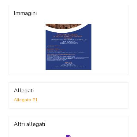
Immagini
Allegati
Allegato #1
Altri allegati