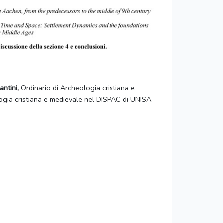
antini,
Ordinario di Archeologia cristiana e
ogia cristiana e medievale nel DISPAC di UNISA.