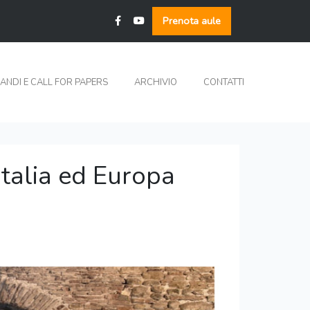
Prenota aule
ANDI E CALL FOR PAPERS
ARCHIVIO
CONTATTI
Italia ed Europa