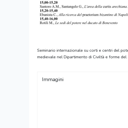
Seminario internazionale su corti e centri del po
medievale nel Dipartimento di Civiltà e forme del 
Immagini