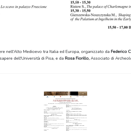
tere nell'Alto Medioevo tra Italia ed Europa, organizzato da
Federico C
sapere dell'Università di Pisa, e da
Rosa Fiorillo,
Associato di Archeol