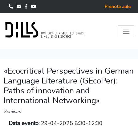
Prenota aule
«Ecocritical Perspectives in German
Language Literature (GEcoPer):
Paths of innovation and
International Networking»
Seminari
Data evento:
29-04-2025 8:30-12:30