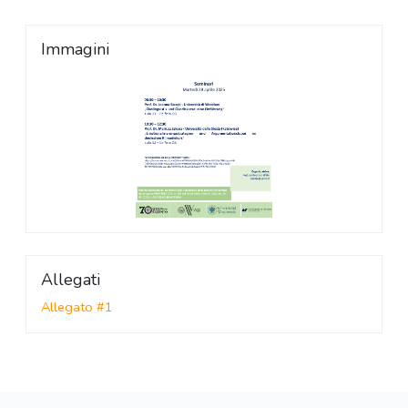
Immagini
Allegati
Allegato #1