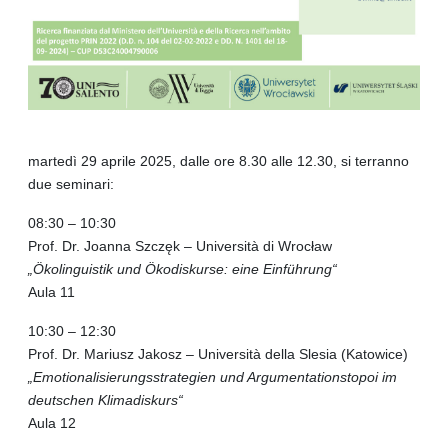
martedì 29 aprile 2025, dalle ore 8.30 alle 12.30, si terranno
due seminari:
08:30 – 10:30
Prof. Dr. Joanna Szczęk – Università di Wrocław
„Ökolinguistik und Ökodiskurse: eine Einführung“
Aula 11
10:30 – 12:30
Prof. Dr. Mariusz Jakosz – Università della Slesia (Katowice)
„Emotionalisierungsstrategien und Argumentationstopoi im
deutschen Klimadiskurs“
Aula 12