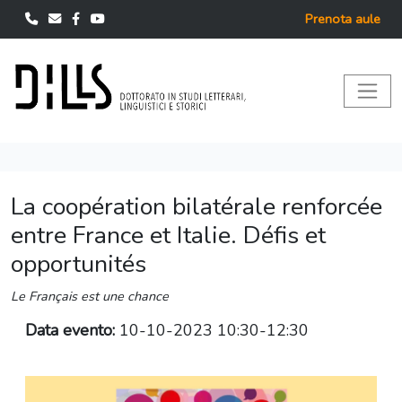
Prenota aule
La coopération bilatérale renforcée
entre France et Italie. Défis et
opportunités
Le Français est une chance
Data evento:
10-10-2023 10:30-12:30