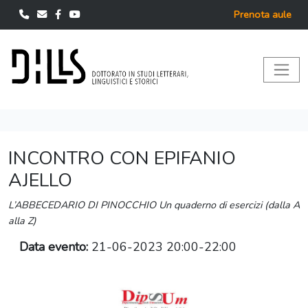
Prenota aule
INCONTRO CON EPIFANIO
AJELLO
L’ABBECEDARIO DI PINOCCHIO Un quaderno di esercizi (dalla A
alla Z)
Data evento:
21-06-2023 20:00-22:00