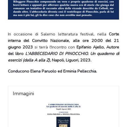
In occasione di Salerno letteratura festival, nella
Corte
interna del Convitto Nazionale, alle ore 20:00 del 21
giugno 2023
si terrà l'Incontro con
Epifanio Ajello, Autore
del libro
L'ABBECEDARIO DI PINOCCHIO. Un quaderno di
esercizi (dalla A alla Z),
Napoli, Liguori, 2023.
Conducono
Elena Paruolo ed Erminia Pellecchia.
Immagini