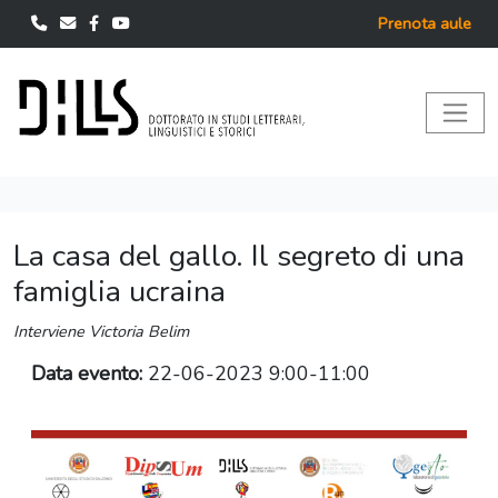
Prenota aule
La casa del gallo. Il segreto di una
famiglia ucraina
Interviene Victoria Belim
Data evento:
22-06-2023 9:00-11:00