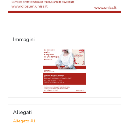
Immagini
Allegati
Allegato #1