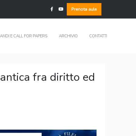
Prenota aule
ANDI E CALL FOR PAPERS
ARCHIVIO
CONTATTI
antica fra diritto ed