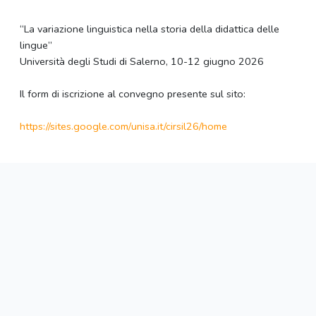
“La variazione linguistica nella storia della didattica delle
lingue”
Università degli Studi di Salerno, 10-12 giugno 2026
Il form di iscrizione al convegno presente sul sito:
https://sites.google.com/
unisa.it/cirsil26/home