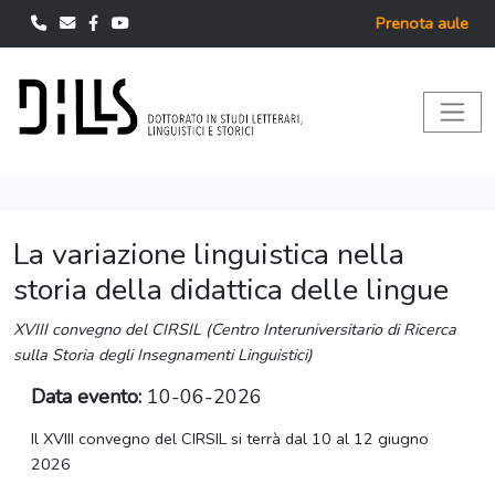
Prenota aule
La variazione linguistica nella
storia della didattica delle lingue
XVIII convegno del CIRSIL (Centro Interuniversitario di Ricerca
sulla Storia degli Insegnamenti Linguistici)
Data evento:
10-06-2026
Il
XVIII
convegno del
CIRSIL si terrà dal 10 al 12 giugno
2026