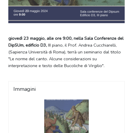
giovedì 23 maggio, alle ore 9:00, nella Sala Conferenze del
DipSUm, edificio D3,
III piano, il Prof. Andrea Cucchiarelli,
(Sapienza Università di Roma), terrà un seminario dal titolo
"Le norme del canto. Alcune considerazioni su
interpretazione e testo delle Bucoliche di Virgilio".
Immagini