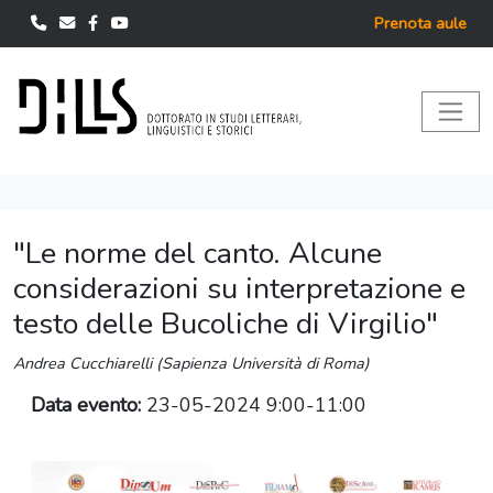
Prenota aule
"Le norme del canto. Alcune
considerazioni su interpretazione e
testo delle Bucoliche di Virgilio"
Andrea Cucchiarelli (Sapienza Università di Roma)
Data evento:
23-05-2024 9:00-11:00