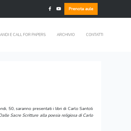
Prenota aule
ANDI E CALL FOR PAPERS
ARCHIVIO
CONTATTI
, 50, saranno presentati i libri di Carlo Santoli
Dalle Sacre Scritture alla poesia religiosa di Carlo